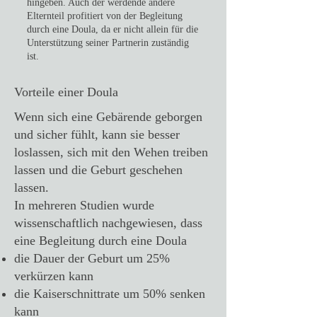
hingeben. Auch der werdende andere
Elternteil profitiert von der Begleitung
durch eine Doula, da er nicht allein für die
Unterstützung seiner Partnerin zuständig
ist.
Vorteile einer Doula
Wenn sich eine Gebärende geborgen
und sicher fühlt, kann sie besser
loslassen, sich mit den Wehen treiben
lassen und die Geburt geschehen
lassen.
In mehreren Studien wurde
wissenschaftlich nachgewiesen, dass
eine Begleitung durch eine Doula
die Dauer der Geburt um 25%
verkürzen kann
die Kaiserschnittrate um 50% senken
kann