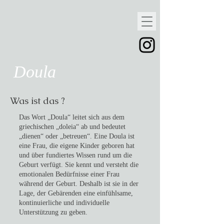
Doula
Was ist das ?
Das Wort „Doula“ leitet sich aus dem
griechischen „doleia“ ab und bedeutet
„dienen“ oder „betreuen“. Eine Doula ist
eine Frau, die eigene Kinder geboren hat
und über fundiertes Wissen rund um die
Geburt verfügt. Sie kennt und versteht die
emotionalen Bedürfnisse einer Frau
während der Geburt. Deshalb ist sie in der
Lage, der Gebärenden eine einfühlsame,
kontinuierliche und individuelle
Unterstützung zu geben.