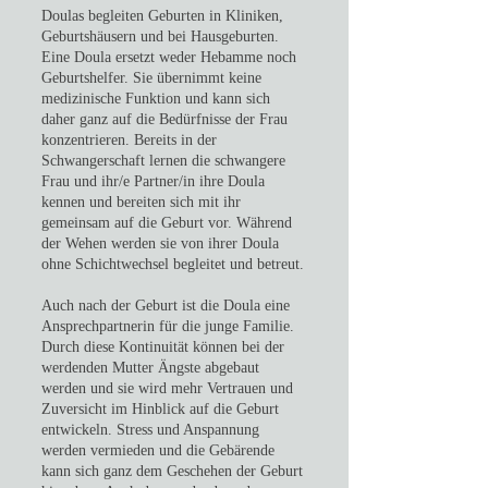
Doulas begleiten Geburten in Kliniken,
Geburtshäusern und bei Hausgeburten.
Eine Doula ersetzt weder Hebamme noch
Geburtshelfer. Sie übernimmt keine
medizinische Funktion und kann sich
daher ganz auf die Bedürfnisse der Frau
konzentrieren. Bereits in der
Schwangerschaft lernen die schwangere
Frau und ihr/e Partner/in ihre Doula
kennen und bereiten sich mit ihr
gemeinsam auf die Geburt vor. Während
der Wehen werden sie von ihrer Doula
ohne Schichtwechsel begleitet und betreut.
Auch nach der Geburt ist die Doula eine
Ansprechpartnerin für die junge Familie.
Durch diese Kontinuität können bei der
werdenden Mutter Ängste abgebaut
werden und sie wird mehr Vertrauen und
Zuversicht im Hinblick auf die Geburt
entwickeln. Stress und Anspannung
werden vermieden und die Gebärende
kann sich ganz dem Geschehen der Geburt